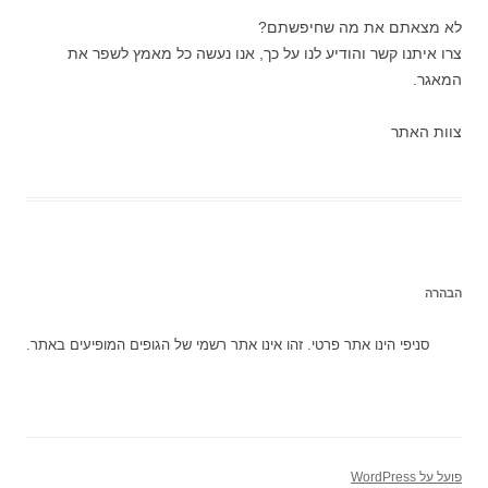
לא מצאתם את מה שחיפשתם?
צרו איתנו קשר והודיע לנו על כך, אנו נעשה כל מאמץ לשפר את
המאגר.
צוות האתר
הבהרה
סניפי הינו אתר פרטי. זהו אינו אתר רשמי של הגופים המופיעים באתר.
פועל על WordPress