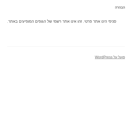
הבהרה
סניפי הינו אתר פרטי. זהו אינו אתר רשמי של הגופים המופיעים באתר.
פועל על WordPress