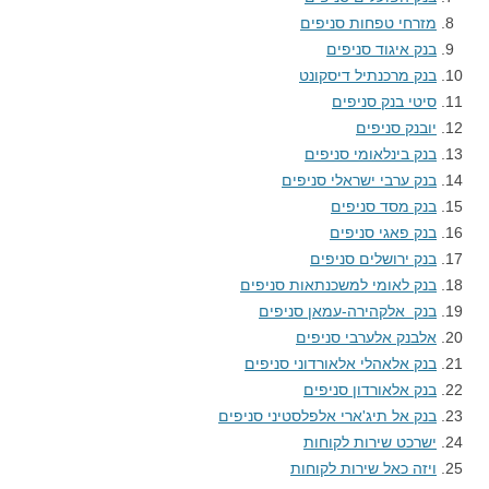
מזרחי טפחות סניפים
בנק איגוד סניפים
בנק מרכנתיל דיסקונט
סיטי בנק סניפים
יובנק סניפים
בנק בינלאומי סניפים
בנק ערבי ישראלי סניפים
בנק מסד סניפים
בנק פאגי סניפים
בנק ירושלים סניפים
בנק לאומי למשכנתאות סניפים
בנק אלקהירה-עמאן סניפים
אלבנק אלערבי סניפים
בנק אלאהלי אלאורדוני סניפים
בנק אלאורדון סניפים
בנק אל תיג'ארי אלפלסטיני סניפים
ישרכט שירות לקוחות
ויזה כאל שירות לקוחות