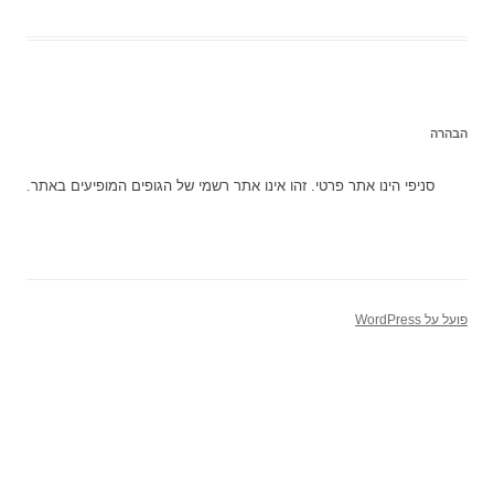
הבהרה
סניפי הינו אתר פרטי. זהו אינו אתר רשמי של הגופים המופיעים באתר.
פועל על WordPress