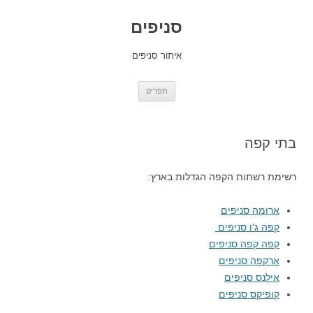
סניפים
איתור סניפים
לדלג
תפריט
לתוכן
בתי קפה
רשימת רשתות הקפה הגדלות בארץ:
ארומה סניפים
קפה ג'ו סניפים
קפה קפה סניפים
ארקפה סניפים
אילנס סניפים
קופיקס סניפים