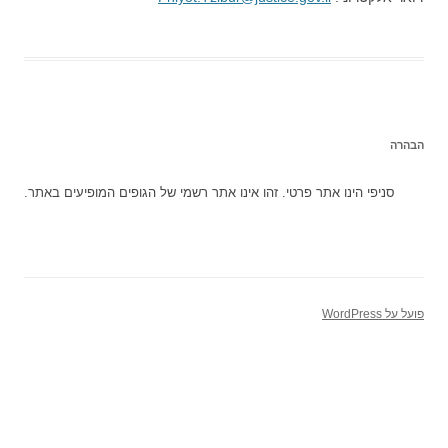
הבהרה
סניפי הינו אתר פרטי. זהו אינו אתר רשמי של הגופים המופיעים באתר.
פועל על WordPress