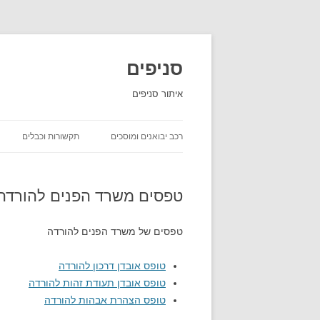
סניפים
איתור סניפים
רכב יבואנים ומוסכים
תקשורות וכבלים
השכרת רכב
טפסים משרד הפנים להורדה
יבואני רכב
חברות ביטוח שירות לקוחות
טפסים של משרד הפנים להורדה
חברות משלוחים סניפים
טופס אובדן דרכון להורדה
טופס אובדן תעודת זהות להורדה
טופס הצהרת אבהות להורדה