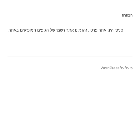
הבהרה
סניפי הינו אתר פרטי. זהו אינו אתר רשמי של הגופים המופיעים באתר.
פועל על WordPress