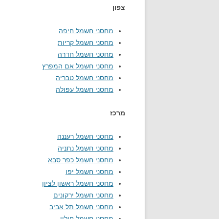
צפון
מחסני חשמל חיפה
מחסני חשמל קריות
מחסני חשמל חדרה
מחסני חשמל אם המפרץ
מחסני חשמל טבריה
מחסני חשמל עפולה
מרכז
מחסני חשמל רעננה
מחסני חשמל נתניה
מחסני חשמל כפר סבא
מחסני חשמל יפו
מחסני חשמל ראשון לציון
מחסני חשמל ירקונים
מחסני חשמל תל אביב
מחסני חשמל חולון