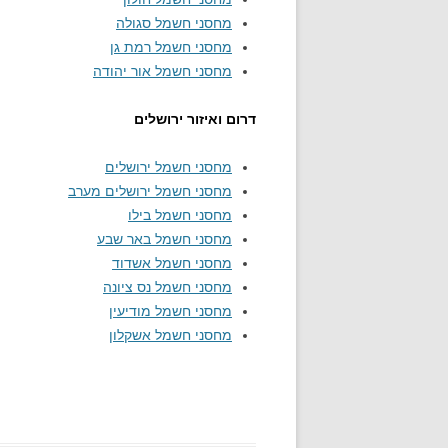
מחסני חשמל סגולה
מחסני חשמל רמת גן
מחסני חשמל אור יהודה
דרום ואיזור ירושלים
מחסני חשמל ירושלים
מחסני חשמל ירושלים מערב
מחסני חשמל בילו
מחסני חשמל באר שבע
מחסני חשמל אשדוד
מחסני חשמל נס ציונה
מחסני חשמל מודיעין
מחסני חשמל אשקלון