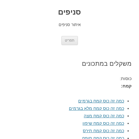
סניפים
איתור סניפים
לדלג
תפריט
לתוכן
משקלים במתכונים
כוסות:
קמח:
כמה זה כוס קמח בגרמים
כמה זה כוס קמח מלא בגרמים
כמה זה כוס קמח מצה
כמה זה כוס קמח שיפון
כמה זה כוס קמח תירס
כמה זה כוס קמח תופח