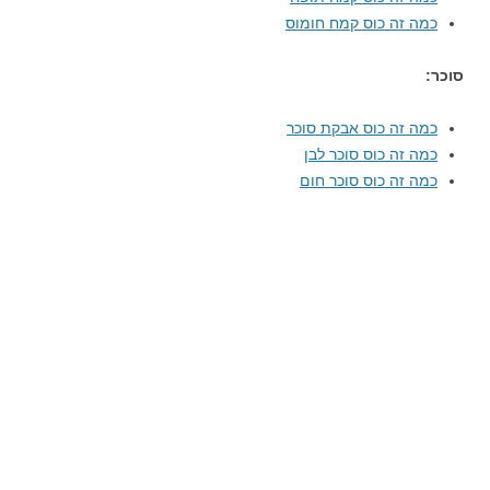
כמה זה כוס קמח חומוס
סוכר:
כמה זה כוס אבקת סוכר
כמה זה כוס סוכר לבן
כמה זה כוס סוכר חום