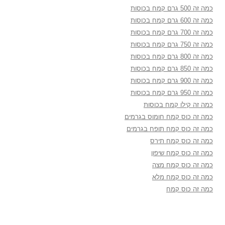
כמה זה 500 גרם קמח בכוסות
כמה זה 600 גרם קמח בכוסות
כמה זה 700 גרם קמח בכוסות
כמה זה 750 גרם קמח בכוסות
כמה זה 800 גרם קמח בכוסות
כמה זה 850 גרם קמח בכוסות
כמה זה 900 גרם קמח בכוסות
כמה זה 950 גרם קמח בכוסות
כמה זה קילו קמח בכוסות
כמה זה כוס קמח חומוס בגרמים
כמה זה כוס קמח תופח בגרמים
כמה זה כוס קמח תירס
כמה זה כוס קמח שיפון
כמה זה כוס קמח מצה
כמה זה כוס קמח מלא
כמה זה כוס קמח