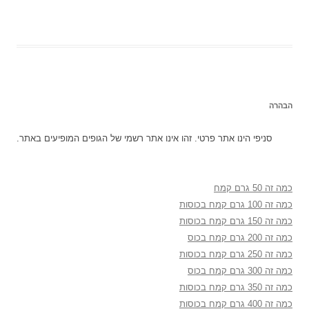
הבהרה
סניפי הינו אתר פרטי. זהו אינו אתר רשמי של הגופים המופיעים באתר.
כמה זה 50 גרם קמח
כמה זה 100 גרם קמח בכוסות
כמה זה 150 גרם קמח בכוסות
כמה זה 200 גרם קמח בכוס
כמה זה 250 גרם קמח בכוסות
כמה זה 300 גרם קמח בכוס
כמה זה 350 גרם קמח בכוסות
כמה זה 400 גרם קמח בכוסות