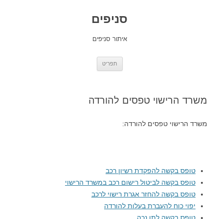
סניפים
איתור סניפים
לדלג
תפריט
לתוכן
משרד הרישוי טפסים להורדה
משרד הרישוי טפסים להורדה:
טופס בקשה להפקדת רשיון רכב
טופס בקשה לביטול רישום רכב במשרד הרישוי
טופס בקשה להחזר אגרת רישוי לרכב
יפוי כוח להעברת בעלות להורדה
טופס בקשה לתו נכה