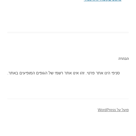
הבהרה
סניפי הינו אתר פרטי. זהו אינו אתר רשמי של הגופים המופיעים באתר.
פועל על WordPress