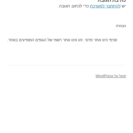
כתיבת תגובה
יש
להתחבר למערכת
כדי לכתוב תגובה.
הבהרה
סניפי הינו אתר פרטי. זהו אינו אתר רשמי של הגופים המופיעים באתר.
פועל על WordPress