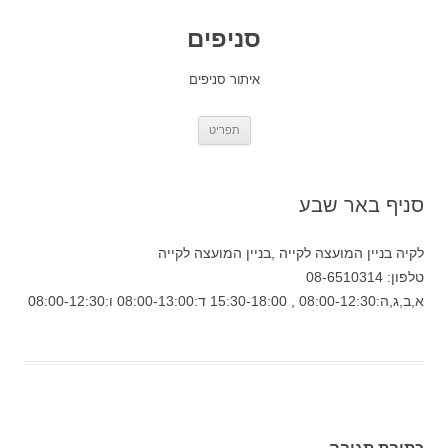
סניפים
איתור סניפים
לדלג
תפריט
לתוכן
סניף באר שבע
לקיה בניין המועצה לקייה ,בניין המועצה לקייה
טלפון: 08-6510314
א,ב,ג,ה:08:00-12:30 , 15:30-18:00 ד:08:00-13:00 ו:08:00-12:30