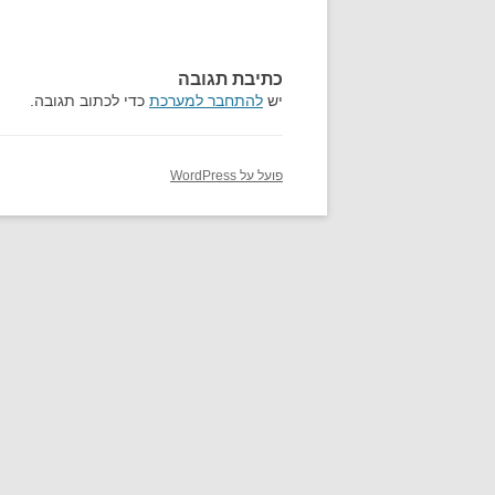
כתיבת תגובה
יש
להתחבר למערכת
כדי לכתוב תגובה.
פועל על WordPress