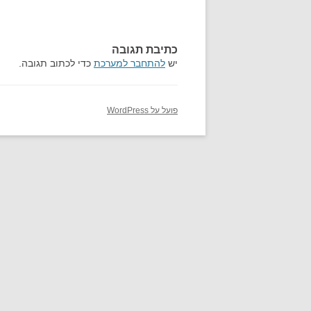
כתיבת תגובה
יש
להתחבר למערכת
כדי לכתוב תגובה.
פועל על WordPress