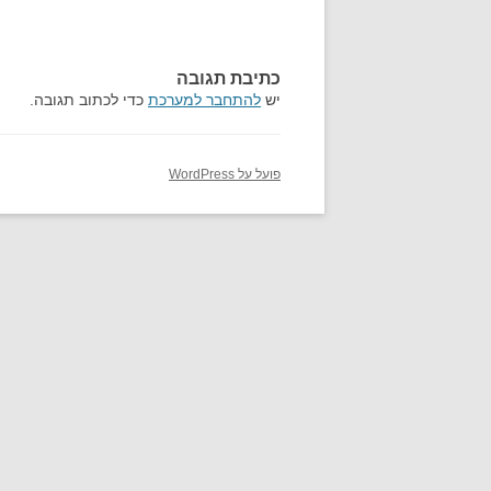
כתיבת תגובה
יש
להתחבר למערכת
כדי לכתוב תגובה.
פועל על WordPress