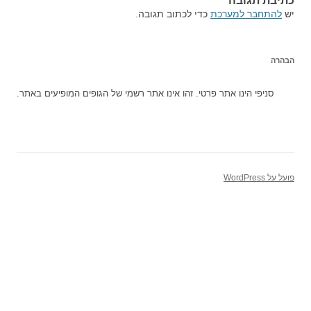
כתיבת תגובה
יש
להתחבר למערכת
כדי לכתוב תגובה.
הבהרה
סניפי הינו אתר פרטי. זהו אינו אתר רשמי של הגופים המופיעים באתר.
פועל על WordPress