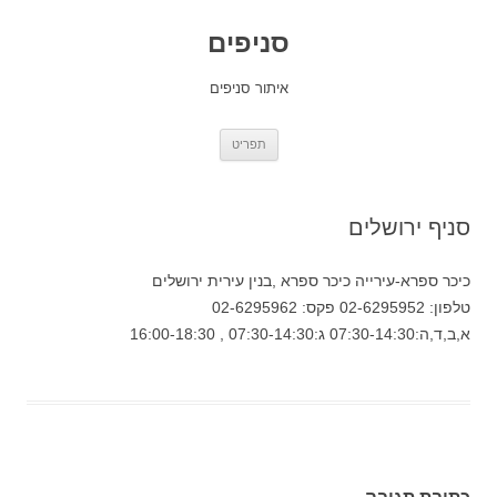
סניפים
איתור סניפים
לדלג
תפריט
לתוכן
סניף ירושלים
כיכר ספרא-עירייה כיכר ספרא ,בנין עירית ירושלים
טלפון: 02-6295952 פקס: 02-6295962
א,ב,ד,ה:07:30-14:30 ג:07:30-14:30 , 16:00-18:30