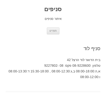
סניפים
איתור סניפים
לדלג
תפריט
לתוכן
סניף לוד
בית הדואר לוד הרצל 42
טלפון: 08-9228600 פקס: 08 -9227802
א,ה:08:00-18:00 ב,ג:08:00-12:30 , 15:30-18:00 ד:08:00-13:30
ו:08:00-12:00