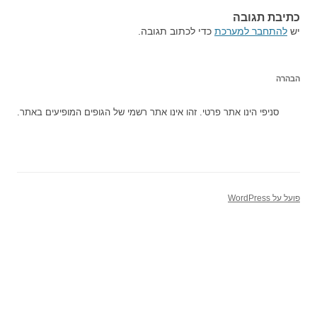
כתיבת תגובה
יש
להתחבר למערכת
כדי לכתוב תגובה.
הבהרה
סניפי הינו אתר פרטי. זהו אינו אתר רשמי של הגופים המופיעים באתר.
פועל על WordPress