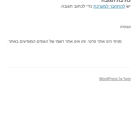
כתיבת תגובה
יש
להתחבר למערכת
כדי לכתוב תגובה.
הבהרה
סניפי הינו אתר פרטי. זהו אינו אתר רשמי של הגופים המופיעים באתר.
פועל על WordPress