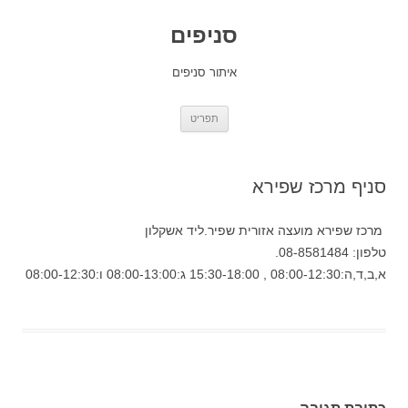
סניפים
איתור סניפים
לדלג
תפריט
לתוכן
סניף מרכז שפירא
מרכז שפירא מועצה אזורית שפיר.ליד אשקלון
טלפון: 08-8581484.
א,ב,ד,ה:08:00-12:30 , 15:30-18:00 ג:08:00-13:00 ו:08:00-12:30