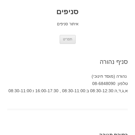
סניפים
איתור סניפים
לדלג
תפריט
לתוכן
סניף נהורה
נהורה (מוסד חינוכי)
טלפון: 08-6848090
א,ג,ד,ה:08:30-12:30 ב:08:30-11:00 , 16:00-17:30 ו:08:30-11:00