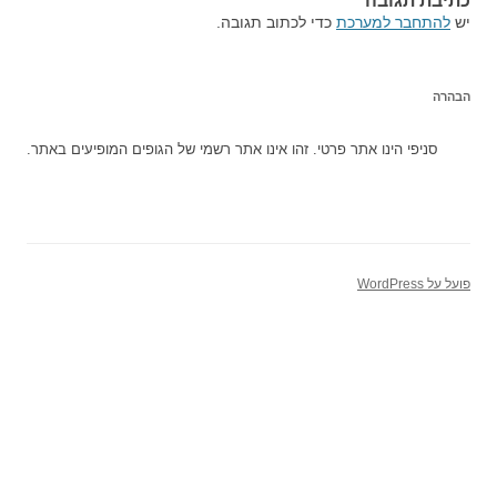
כתיבת תגובה
יש
להתחבר למערכת
כדי לכתוב תגובה.
הבהרה
סניפי הינו אתר פרטי. זהו אינו אתר רשמי של הגופים המופיעים באתר.
פועל על WordPress