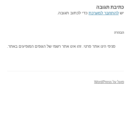
כתיבת תגובה
יש
להתחבר למערכת
כדי לכתוב תגובה.
הבהרה
סניפי הינו אתר פרטי. זהו אינו אתר רשמי של הגופים המופיעים באתר.
פועל על WordPress