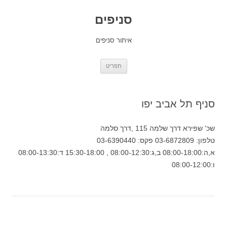
סניפים
איתור סניפים
לדלג
תפריט
לתוכן
סניף תל אביב יפו
שכ' שפירא דרך שלמה 115 ,דרך סלמה
טלפון: 03-6872809 פקס: 03-6390440
א,ה:08:00-18:00 ב,ג:08:00-12:30 , 15:30-18:00 ד:08:00-13:30
ו:08:00-12:00