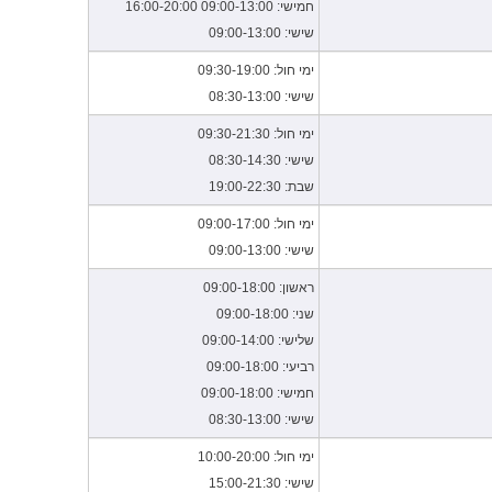
חמישי: 09:00-13:00 16:00-20:00
שישי: 09:00-13:00
חנויות נעלים סניפים
ימי חול: 09:30-19:00
מוצרי חשמל לבית
שישי: 08:30-13:00
ימי חול: 09:30-21:30
שישי: 08:30-14:30
שבת: 19:00-22:30
ימי חול: 09:00-17:00
שישי: 09:00-13:00
ראשון: 09:00-18:00
שני: 09:00-18:00
שלישי: 09:00-14:00
רביעי: 09:00-18:00
חמישי: 09:00-18:00
שישי: 08:30-13:00
ימי חול: 10:00-20:00
שישי: 15:00-21:30