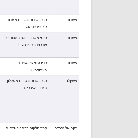
אשדוד
מרכז שירות ומכירה אשדוד
ז`בוטינסקי 44
אשדוד
סיטי אשדוד orange store
שדרות מנחם בגין 1
אשדוד
רדיו סטיישן אשדוד
העבודה 16
אשקלון
מרכז שרות ומכירה אשקלון
הגדוד העברי 10
בקה אל גרבייה
קמר טלקום בקה אל גרבייה