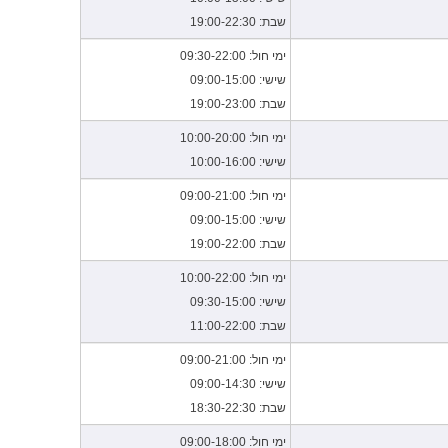
שבת: 19:00-22:30
ימי חול: 09:30-22:00
שישי: 09:00-15:00
שבת: 19:00-23:00
ימי חול: 10:00-20:00
שישי: 10:00-16:00
ימי חול: 09:00-21:00
שישי: 09:00-15:00
שבת: 19:00-22:00
ימי חול: 10:00-22:00
שישי: 09:30-15:00
שבת: 11:00-22:00
ימי חול: 09:00-21:00
שישי: 09:00-14:30
שבת: 18:30-22:30
ימי חול: 09:00-18:00