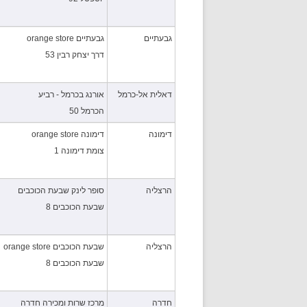
גבעתיים
גבעתיים orange store
דרך יצחק רבין 53
דאלית אל-כרמל
אורנג בכרמל - רביע
הכרמל 50
דימונה
דימונה orange store
צומת דימונה 1
הרצליה
סופר לינק שבעת הכוכבים
שבעת הכוכבים 8
הרצליה
שבעת הכוכבים orange store
שבעת הכוכבים 8
חדרה
מרכז שרות ומכירה חדרה