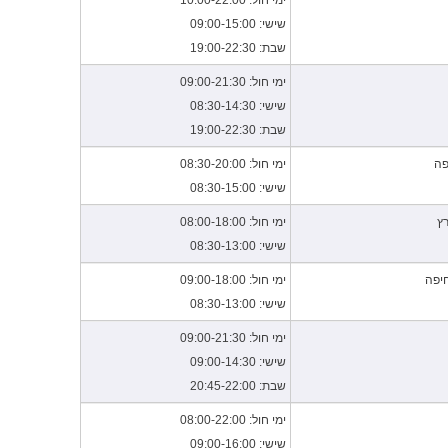
ימי חול: 10:00-22:00
שישי: 09:00-15:00
שבת: 19:00-22:30
ימי חול: 09:00-21:30
שישי: 08:30-14:30
שבת: 19:00-22:30
פה
ימי חול: 08:30-20:00
שישי: 08:30-15:00
ץ
ימי חול: 08:00-18:00
שישי: 08:30-13:00
חיפה
ימי חול: 09:00-18:00
שישי: 08:30-13:00
ימי חול: 09:00-21:30
שישי: 09:00-14:30
שבת: 20:45-22:00
ימי חול: 08:00-22:00
שישי: 09:00-16:00