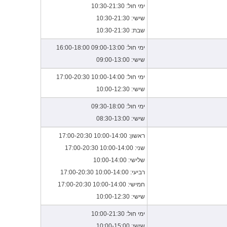
ימי חול: 10:30-21:30
שישי: 10:30-21:30
שבת: 10:30-21:30
ימי חול: 09:00-13:00 16:00-18:00
שישי: 09:00-13:00
ימי חול: 10:00-14:00 17:00-20:30
שישי: 10:00-12:30
ימי חול: 09:30-18:00
שישי: 08:30-13:00
ראשון: 10:00-14:00 17:00-20:30
שני: 10:00-14:00 17:00-20:30
שלישי: 10:00-14:00
רביעי: 10:00-14:00 17:00-20:30
חמישי: 10:00-14:00 17:00-20:30
שישי: 10:00-12:30
ימי חול: 10:00-21:30
שישי: 10:00-15:00