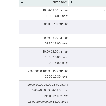
שעות פתיחה
ספרים
מכון התקנים סניפים
חם
ימי חול: 10:00-19:00
שבת: 09:00-14:00
ציוד משרדי מחשבים
מועצות דתיות
ימי חול: 08:30-16:00
מוצרי תינוקות
עיריות
אופנה
טפסים להורדה
ימי חול: 09:30-18:00
שישי: 08:30-13:00
טיסות לחו"ל
ימי חול: 10:00-18:00
אופטיקה
שישי: 10:00-13:00
שבת: 10:00-15:00
מתנות
ימי חול: 10:00-14:00 17:00-20:00
טיולים וספורט
שישי: 10:00-12:30
ראשון: 09:00-13:00 16:00-20:00
קניונים
שני: 09:00-13:00 16:00-20:00
צעצועים לילדים
שלישי: 09:00-13:00
רביעי: 09:00-13:00 16:00-20:00
רשתות שיווק