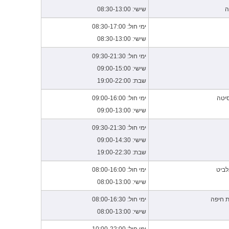
ה
שישי: 08:30-13:00
ימי חול: 08:30-17:00
שישי: 08:30-13:00
ימי חול: 09:30-21:30
שישי: 09:00-15:00
שבת: 19:00-22:00
ימי חול: 09:00-16:00
שישי: 09:00-13:00
ימי חול: 09:30-21:30
שישי: 09:00-14:30
שבת: 19:00-22:30
לביט
ימי חול: 08:00-16:00
שישי: 08:00-13:00
ת חיפה
ימי חול: 08:00-16:30
שישי: 08:00-13:00