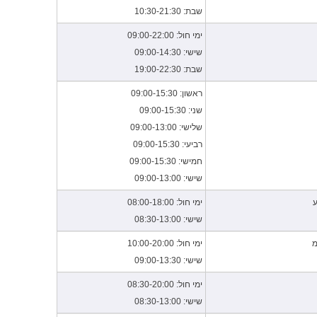
שבת: 10:30-21:30
ימי חול: 09:00-22:00
שישי: 09:00-14:30
שבת: 19:00-22:30
ראשון: 09:00-15:30
שני: 09:00-15:30
שלישי: 09:00-13:00
רביעי: 09:00-15:30
חמישי: 09:00-15:30
שישי: 09:00-13:00
ע
ימי חול: 08:00-18:00
שישי: 08:30-13:00
מ
ימי חול: 10:00-20:00
שישי: 09:00-13:30
ימי חול: 08:30-20:00
שישי: 08:30-13:00