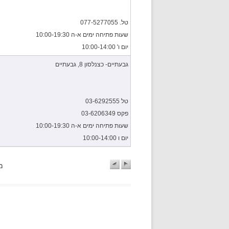
טל. 077-5277055
שעות פתיחה ימים א-ה 10:00-19:30
יום ו' 10:00-14:00
גבעתיים- כצנלסון 8, גבעתיים
טל 03-6292555
פקס 03-6206349
שעות פתיחה ימים א-ה 10:00-19:30
יום ו 10:00-14:00
מראה