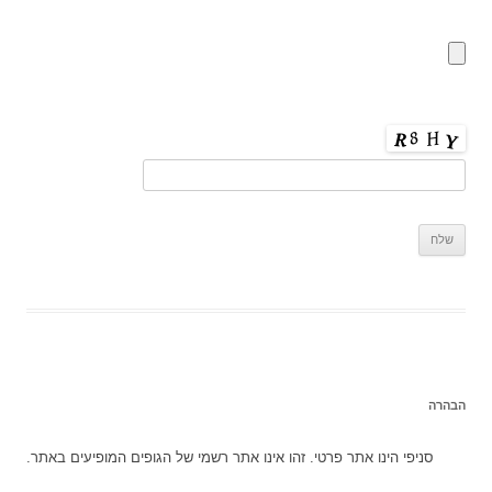
הבהרה
סניפי הינו אתר פרטי. זהו אינו אתר רשמי של הגופים המופיעים באתר.