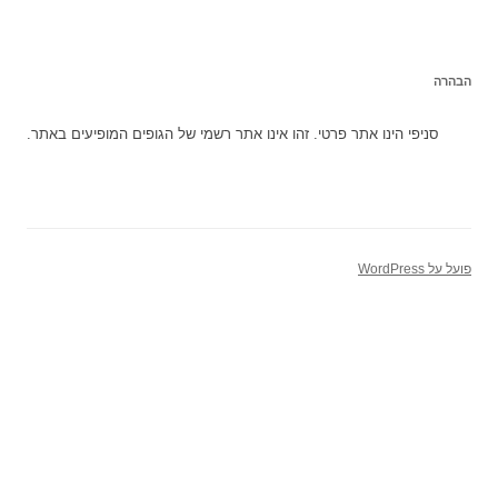
הבהרה
סניפי הינו אתר פרטי. זהו אינו אתר רשמי של הגופים המופיעים באתר.
פועל על WordPress