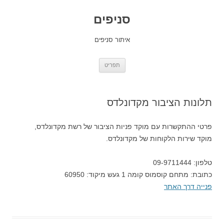
סניפים
איתור סניפים
לדלג
תפריט
לתוכן
תלונות הציבור מקדונלדס
פרטי ההתקשרות עם מוקד פניות הציבור של רשת מקדונלדס,
מוקד שירות הלקוחות של מקדונלדס.
טלפון: 09-9711444
כתובת: מתחם קוסמוס קומה 1 געש מיקוד: 60950
פנייה דרך האתר