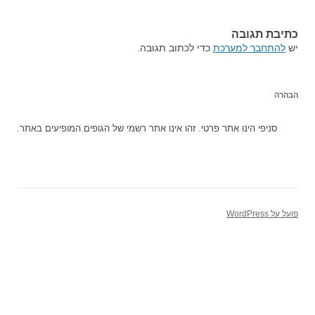
כתיבת תגובה
יש
להתחבר למערכת
כדי לכתוב תגובה.
הבהרה
סניפי הינו אתר פרטי. זהו אינו אתר רשמי של הגופים המופיעים באתר.
פועל על WordPress