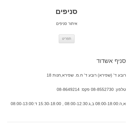
סניפים
איתור סניפים
לדלג
תפריט
לתוכן
סניף אשדוד
רובע ד' (שפירא) רובע ד' ח.מ. שפירא,חנות 18
טלפון: 08-8552730 פקס: 08-8649214
א,ה:08:00-18:00 ב,ג:08:00-12:30 , 15:30-18:00 ד:08:00-13:00