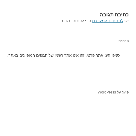
כתיבת תגובה
יש
להתחבר למערכת
כדי לכתוב תגובה.
הבהרה
סניפי הינו אתר פרטי. זהו אינו אתר רשמי של הגופים המופיעים באתר.
פועל על WordPress