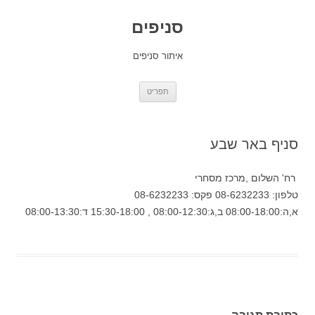
סניפים
איתור סניפים
לדלג
תפריט
לתוכן
סניף באר שבע
רח' השלום ,מרכז מסחרי
טלפון: 08-6232233 פקס: 08-6232233
א,ה:08:00-18:00 ב,ג:08:00-12:30 , 15:30-18:00 ד:08:00-13:30