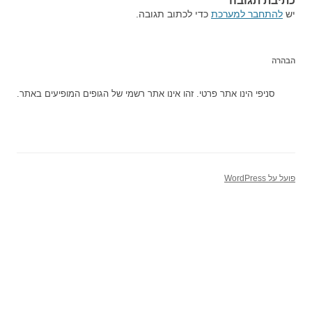
כתיבת תגובה
יש
להתחבר למערכת
כדי לכתוב תגובה.
הבהרה
סניפי הינו אתר פרטי. זהו אינו אתר רשמי של הגופים המופיעים באתר.
פועל על WordPress