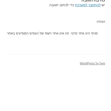
כתיבת תגובה
יש
להתחבר למערכת
כדי לכתוב תגובה.
הבהרה
סניפי הינו אתר פרטי. זהו אינו אתר רשמי של הגופים המופיעים באתר.
פועל על WordPress