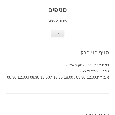
סניפים
איתור סניפים
לדלג
תפריט
לתוכן
סניף בני ברק
רמת אהרון רח' יצחק מאיר 2
טלפון: 03-5797252
א,ב,ד,ה:08:30-12:30 , 15:30-18:00 ג:08:30-13:00 ו:08:30-12:30