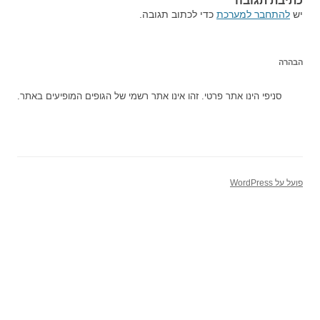
כתיבת תגובה
יש
להתחבר למערכת
כדי לכתוב תגובה.
הבהרה
סניפי הינו אתר פרטי. זהו אינו אתר רשמי של הגופים המופיעים באתר.
פועל על WordPress