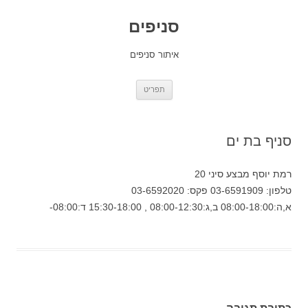
סניפים
איתור סניפים
לדלג
תפריט
לתוכן
סניף בת ים
רמת יוסף מבצע סיני 20
טלפון: 03-6591909 פקס: 03-6592020
א,ה:08:00-18:00 ב,ג:08:00-12:30 , 15:30-18:00 ד:08:00-