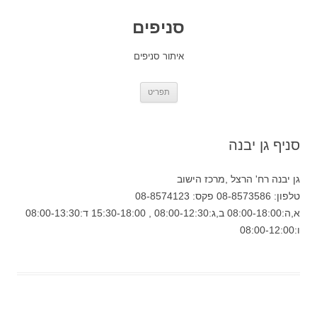
סניפים
איתור סניפים
לדלג
תפריט
לתוכן
סניף גן יבנה
גן יבנה רח' הרצל ,מרכז הישוב
טלפון: 08-8573586 פקס: 08-8574123
א,ה:08:00-18:00 ב,ג:08:00-12:30 , 15:30-18:00 ד:08:00-13:30
ו:08:00-12:00