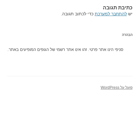
כתיבת תגובה
יש
להתחבר למערכת
כדי לכתוב תגובה.
הבהרה
סניפי הינו אתר פרטי. זהו אינו אתר רשמי של הגופים המופיעים באתר.
פועל על WordPress