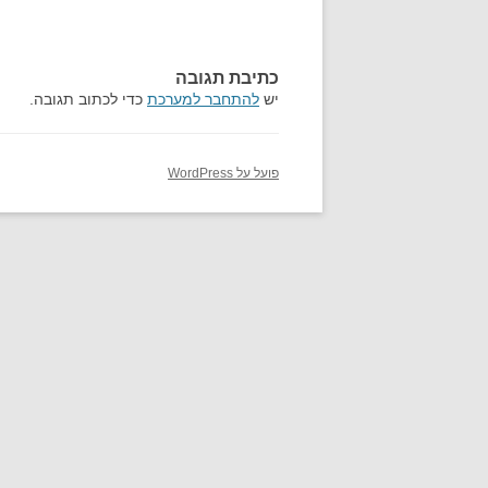
כתיבת תגובה
יש
להתחבר למערכת
כדי לכתוב תגובה.
פועל על WordPress