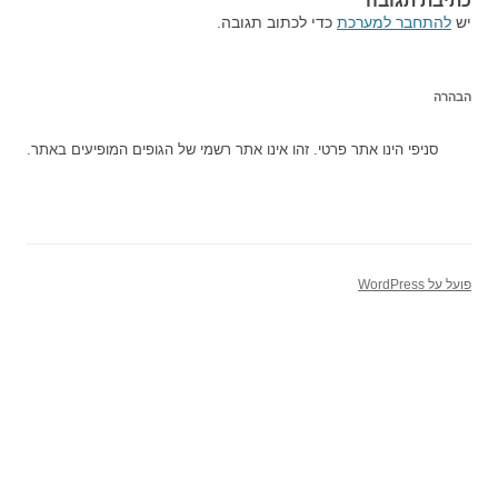
כתיבת תגובה
יש
להתחבר למערכת
כדי לכתוב תגובה.
הבהרה
סניפי הינו אתר פרטי. זהו אינו אתר רשמי של הגופים המופיעים באתר.
פועל על WordPress