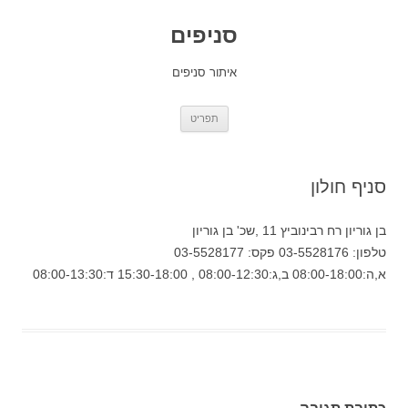
סניפים
איתור סניפים
לדלג
תפריט
לתוכן
סניף חולון
בן גוריון רח רבינוביץ 11 ,שכ' בן גוריון
טלפון: 03-5528176 פקס: 03-5528177
א,ה:08:00-18:00 ב,ג:08:00-12:30 , 15:30-18:00 ד:08:00-13:30