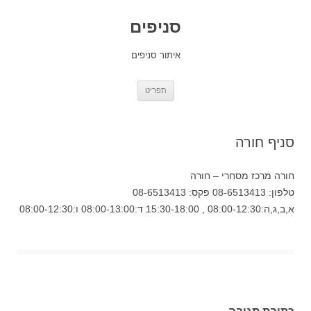
סניפים
איתור סניפים
לדלג
תפריט
לתוכן
סניף חורה
חורה מרכז מסחרי – חורה
טלפון: 08-6513413 פקס: 08-6513413
א,ב,ג,ה:08:00-12:30 , 15:30-18:00 ד:08:00-13:00 ו:08:00-12:30