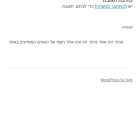
כתיבת תגובה
יש
להתחבר למערכת
כדי לכתוב תגובה.
הבהרה
סניפי הינו אתר פרטי. זהו אינו אתר רשמי של הגופים המופיעים באתר.
פועל על WordPress