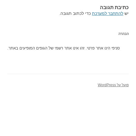
כתיבת תגובה
יש
להתחבר למערכת
כדי לכתוב תגובה.
הבהרה
סניפי הינו אתר פרטי. זהו אינו אתר רשמי של הגופים המופיעים באתר.
פועל על WordPress