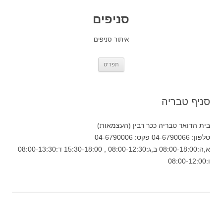
סניפים
איתור סניפים
לדלג
תפריט
לתוכן
סניף טבריה
בית הדואר טבריה ככר רבין (העצמאות)
טלפון: 04-6790066 פקס: 04-6790006
א,ה:08:00-18:00 ב,ג:08:00-12:30 , 15:30-18:00 ד:08:00-13:30
ו:08:00-12:00