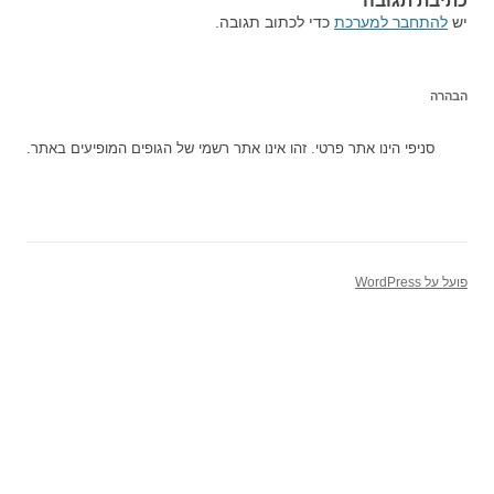
כתיבת תגובה
יש
להתחבר למערכת
כדי לכתוב תגובה.
הבהרה
סניפי הינו אתר פרטי. זהו אינו אתר רשמי של הגופים המופיעים באתר.
פועל על WordPress