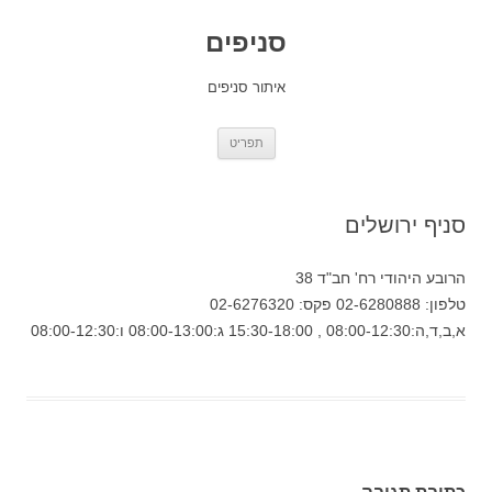
סניפים
איתור סניפים
לדלג
תפריט
לתוכן
סניף ירושלים
הרובע היהודי רח' חב"ד 38
טלפון: 02-6280888 פקס: 02-6276320
א,ב,ד,ה:08:00-12:30 , 15:30-18:00 ג:08:00-13:00 ו:08:00-12:30