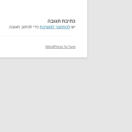
כתיבת תגובה
יש
להתחבר למערכת
כדי לכתוב תגובה.
פועל על WordPress