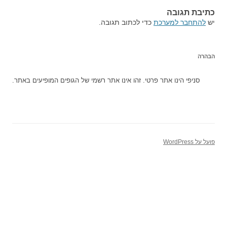
כתיבת תגובה
יש
להתחבר למערכת
כדי לכתוב תגובה.
הבהרה
סניפי הינו אתר פרטי. זהו אינו אתר רשמי של הגופים המופיעים באתר.
פועל על WordPress