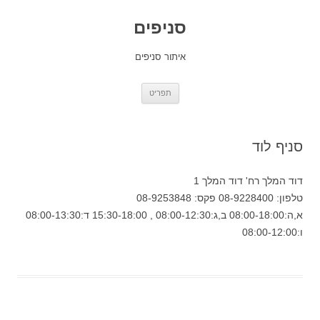
סניפים
איתור סניפים
לדלג
תפריט
לתוכן
סניף לוד
דוד המלך רח' דוד המלך 1
טלפון: 08-9228400 פקס: 08-9253848
א,ה:08:00-18:00 ב,ג:08:00-12:30 , 15:30-18:00 ד:08:00-13:30
ו:08:00-12:00