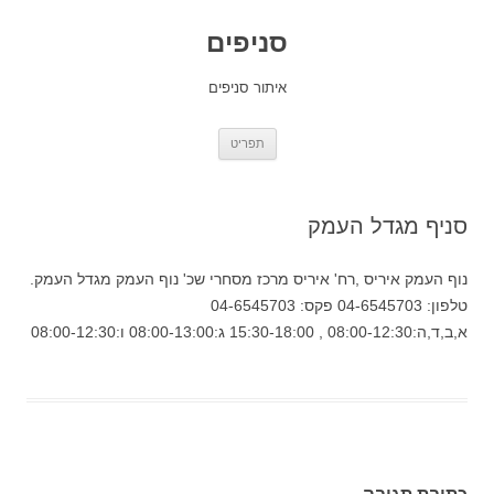
סניפים
איתור סניפים
לדלג
תפריט
לתוכן
סניף מגדל העמק
נוף העמק איריס ,רח' איריס מרכז מסחרי שכ' נוף העמק מגדל העמק.
טלפון: 04-6545703 פקס: 04-6545703
א,ב,ד,ה:08:00-12:30 , 15:30-18:00 ג:08:00-13:00 ו:08:00-12:30