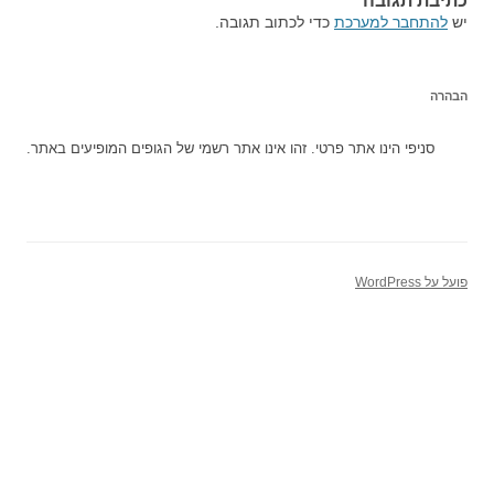
כתיבת תגובה
יש
להתחבר למערכת
כדי לכתוב תגובה.
הבהרה
סניפי הינו אתר פרטי. זהו אינו אתר רשמי של הגופים המופיעים באתר.
פועל על WordPress