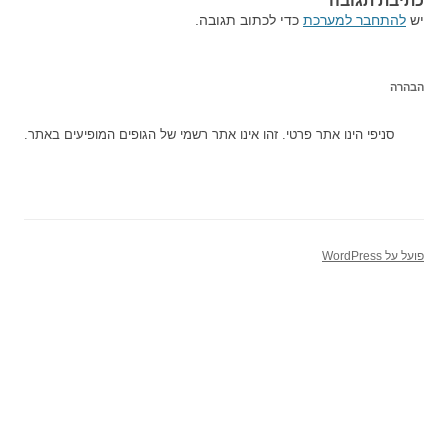
כתיבת תגובה
יש
להתחבר למערכת
כדי לכתוב תגובה.
הבהרה
סניפי הינו אתר פרטי. זהו אינו אתר רשמי של הגופים המופיעים באתר.
פועל על WordPress