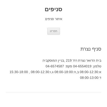
סניפים
איתור סניפים
לדלג
תפריט
לתוכן
סניף נצרת
בית הדואר נצרת רח' 219 ,בניין המוסקביה
טלפון: 04-6554019 פקס: 04-6574587
א:08:00-12:30 ב,ה:08:00-18:00 ג,ו:08:00-12:30 , 15:30-18:00
ד:08:00-13:00