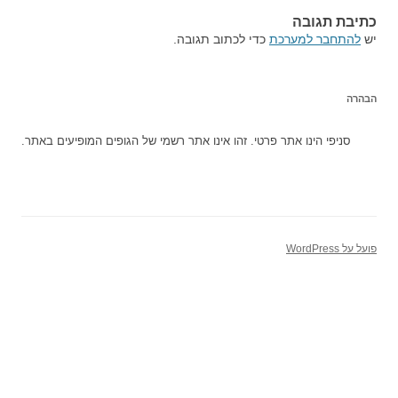
כתיבת תגובה
יש
להתחבר למערכת
כדי לכתוב תגובה.
הבהרה
סניפי הינו אתר פרטי. זהו אינו אתר רשמי של הגופים המופיעים באתר.
פועל על WordPress