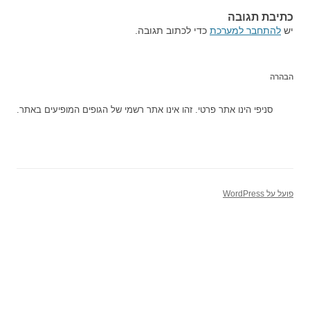
כתיבת תגובה
יש
להתחבר למערכת
כדי לכתוב תגובה.
הבהרה
סניפי הינו אתר פרטי. זהו אינו אתר רשמי של הגופים המופיעים באתר.
פועל על WordPress