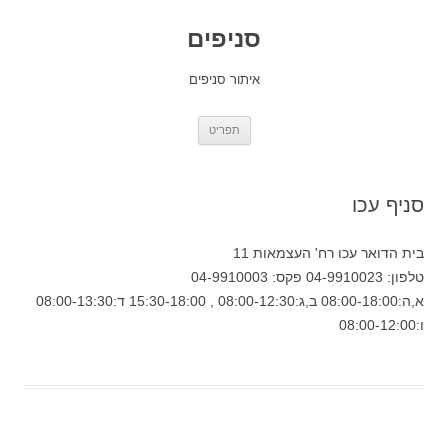
סניפים
איתור סניפים
לדלג
תפריט
לתוכן
סניף עכו
בית הדואר עכו רח' העצמאות 11
טלפון: 04-9910023 פקס: 04-9910003
א,ה:08:00-18:00 ב,ג:08:00-12:30 , 15:30-18:00 ד:08:00-13:30
ו:08:00-12:00