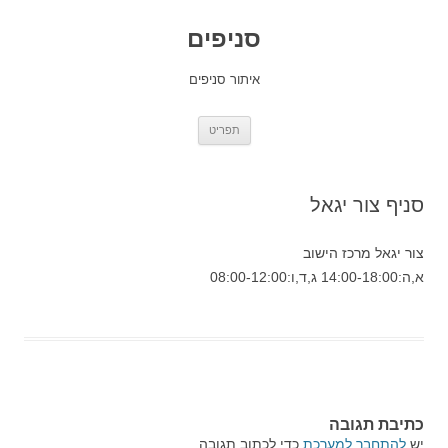
סניפים
איתור סניפים
לדלג
תפריט
לתוכן
סניף צור יגאל
צור יגאל מרכז הישוב
א,ה:14:00-18:00 ג,ד,ו:08:00-12:00
כתיבת תגובה
יש
להתחבר למערכת
כדי לכתוב תגובה.