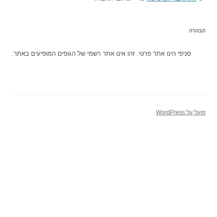
הבהרה
סניפי הינו אתר פרטי. זהו אינו אתר רשמי של הגופים המופיעים באתר.
פועל על WordPress