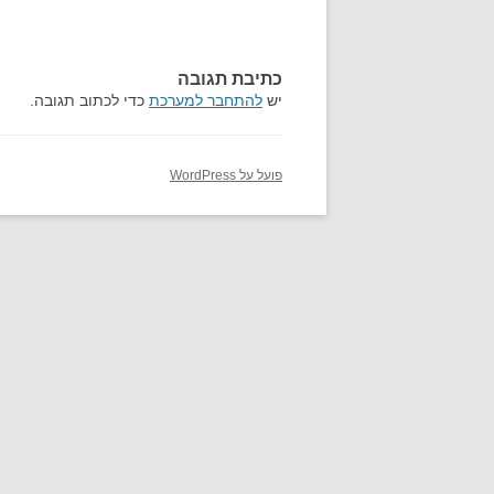
כתיבת תגובה
יש
להתחבר למערכת
כדי לכתוב תגובה.
פועל על WordPress