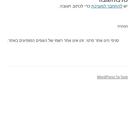
כתיבת תגובה
יש
להתחבר למערכת
כדי לכתוב תגובה.
הבהרה
סניפי הינו אתר פרטי. זהו אינו אתר רשמי של הגופים המופיעים באתר.
פועל על WordPress