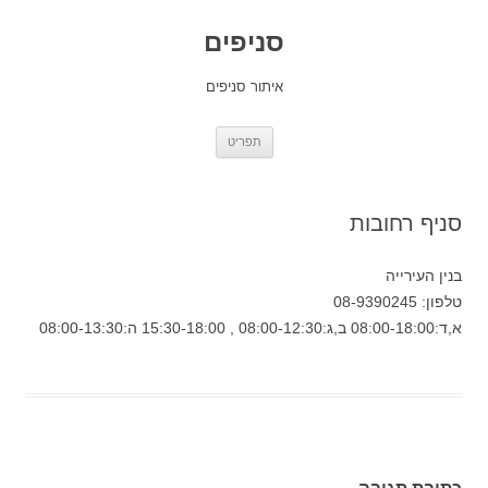
סניפים
איתור סניפים
לדלג
תפריט
לתוכן
סניף רחובות
בנין העירייה
טלפון: 08-9390245
א,ד:08:00-18:00 ב,ג:08:00-12:30 , 15:30-18:00 ה:08:00-13:30