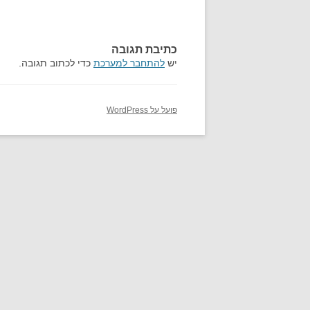
כתיבת תגובה
יש
להתחבר למערכת
כדי לכתוב תגובה.
פועל על WordPress