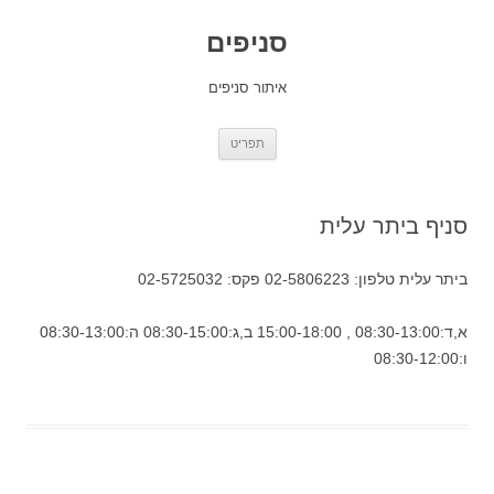
סניפים
איתור סניפים
לדלג
תפריט
לתוכן
סניף ביתר עלית
ביתר עלית טלפון: 02-5806223 פקס: 02-5725032
א,ד:08:30-13:00 , 15:00-18:00 ב,ג:08:30-15:00 ה:08:30-13:00
ו:08:30-12:00