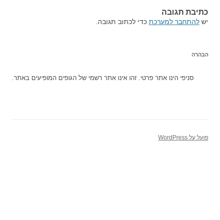
כתיבת תגובה
יש
להתחבר למערכת
כדי לכתוב תגובה.
הבהרה
סניפי הינו אתר פרטי. זהו אינו אתר רשמי של הגופים המופיעים באתר.
פועל על WordPress