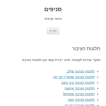
סניפים
איתור סניפים
לדלג
תפריט
לתוכן
תלונות הציבור
מוקדי שירות לקוחות, פרטי יצירת קשר עם תלונות הציבור.
תלונות הציבור שילב
תלונות הציבור סקאל דיוטי פרי
תלונות הציבור טיב טעם
תלונות הציבור איקאה
תלונות הציבור שופרסל
תלונות הציבור מגה
תלונות הציבור רמי לוי