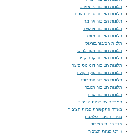
תלונות הציבור ניו פארם
תלונות הציבור סופר פארם
תלונות הציבור ארומה
תלונות הציבור ארקפה
תלונות הציבור מוזס
תלנות הציבור בורגוס
תלונות הציבור מקדולנדס
תלונות הציבור קפה קפה
תלונות הציבור דומינוס פיצה
תלונות הציבור קוקה קולה
תלונות הציבור סנפרוסט
תלונות הציבור תנובה
תלונות הציבור טרה
המפקח על פניות הציבור
משרד התקשורת פניות הציבור
פניות הציבור פלאפון
אגד פניות הציבור
אורנג פניות הציבור