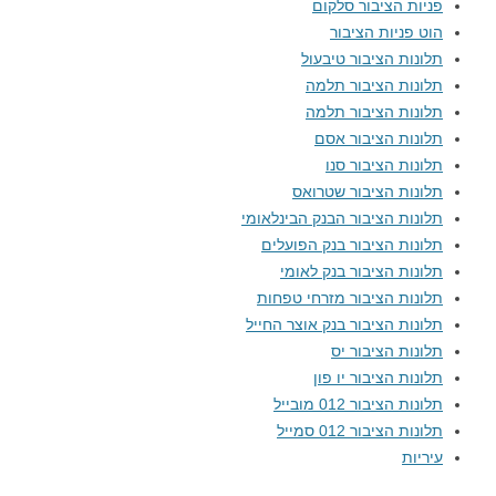
פניות הציבור סלקום
הוט פניות הציבור
תלונות הציבור טיבעול
תלונות הציבור תלמה
תלונות הציבור תלמה
תלונות הציבור אסם
תלונות הציבור סנו
תלונות הציבור שטרואס
תלונות הציבור הבנק הבינלאומי
תלונות הציבור בנק הפועלים
תלונות הציבור בנק לאומי
תלונות הציבור מזרחי טפחות
תלונות הציבור בנק אוצר החייל
תלונות הציבור יס
תלונות הציבור יו פון
תלונות הציבור 012 מובייל
תלונות הציבור 012 סמייל
עיריות